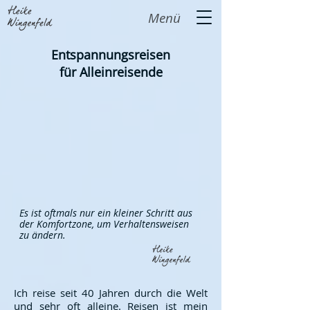
Menü
Entspannungsreisen
für Alleinreisende
Es ist oftmals nur ein kleiner Schritt aus
der Komfortzone, um Verhaltensweisen
zu ändern.
Ich reise seit 40 Jahren durch die Welt
und sehr oft alleine. Reisen ist mein