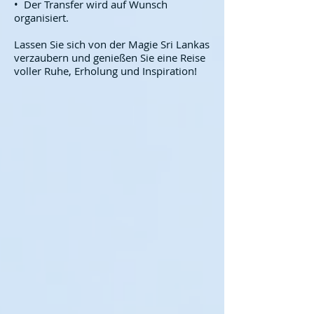
• Der Transfer wird auf Wunsch
organisiert.
Lassen Sie sich von der Magie Sri Lankas
verzaubern und genießen Sie eine Reise
voller Ruhe, Erholung und Inspiration!