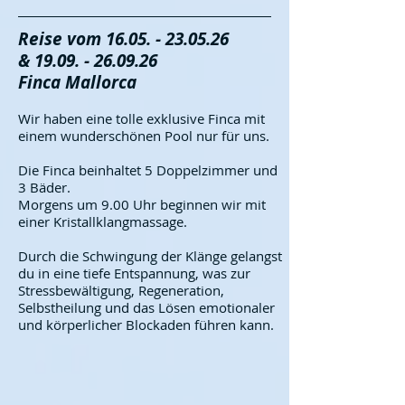
Reise vom
16.05. - 23.05.26
&
19.09. - 26.09.26
Finca Mallorca
Wir haben eine tolle exklusive
Finca mit
einem wunderschönen Pool nur für uns.
Die Finca beinhaltet 5 Doppelzimmer und
3 Bäder.
Morgens um 9.00 Uhr beginnen wir mit
einer Kristallklangmassage.
Durch die Schwingung der Klänge gelangst
du in eine tiefe Entspannung, was zur
Stressbewältigung, Regeneration,
Selbstheilung und das Lösen emotionaler
und körperlicher Blockaden führen kann.