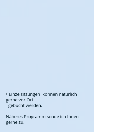
• Einzelsitzungen können natürlich
gerne vor Ort
gebucht werden.
Näheres Programm sende ich Ihnen
gerne zu.