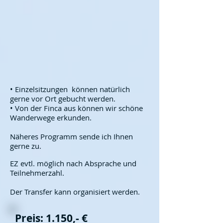
• Einzelsitzungen können natürlich
gerne vor Ort gebucht werden.
• Von der Finca aus können wir schöne
Wanderwege erkunden.
Näheres Programm sende ich Ihnen
gerne zu.
EZ evtl. möglich nach Absprache und
Teilnehmerzahl.
Der Transfer kann organisiert werden.
Preis: 1.150,- €